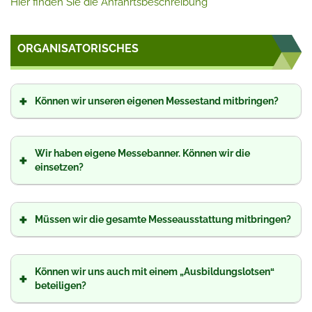
Hier finden Sie die Anfahrtsbeschreibung
ORGANISATORISCHES
+
Können wir unseren eigenen Messestand mitbringen?
Wir haben eigene Messebanner. Können wir die
+
einsetzen?
+
Müssen wir die gesamte Messeausstattung mitbringen?
Können wir uns auch mit einem „Ausbildungslotsen“
+
beteiligen?