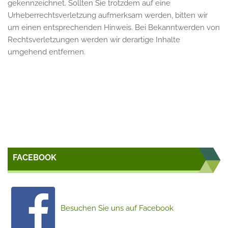
gekennzeichnet. Sollten Sie trotzdem auf eine
Urheberrechtsverletzung aufmerksam werden, bitten wir
um einen entsprechenden Hinweis. Bei Bekanntwerden von
Rechtsverletzungen werden wir derartige Inhalte
umgehend entfernen.
FACEBOOK
Besuchen Sie uns auf Facebook