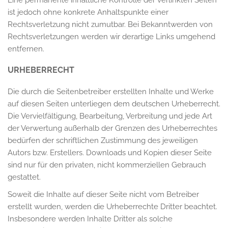
Eine permanente inhaltliche Kontrolle der verlinkten Seiten
ist jedoch ohne konkrete Anhaltspunkte einer
Rechtsverletzung nicht zumutbar. Bei Bekanntwerden von
Rechtsverletzungen werden wir derartige Links umgehend
entfernen.
URHEBERRECHT
Die durch die Seitenbetreiber erstellten Inhalte und Werke
auf diesen Seiten unterliegen dem deutschen Urheberrecht.
Die Vervielfältigung, Bearbeitung, Verbreitung und jede Art
der Verwertung außerhalb der Grenzen des Urheberrechtes
bedürfen der schriftlichen Zustimmung des jeweiligen
Autors bzw. Erstellers. Downloads und Kopien dieser Seite
sind nur für den privaten, nicht kommerziellen Gebrauch
gestattet.
Soweit die Inhalte auf dieser Seite nicht vom Betreiber
erstellt wurden, werden die Urheberrechte Dritter beachtet.
Insbesondere werden Inhalte Dritter als solche