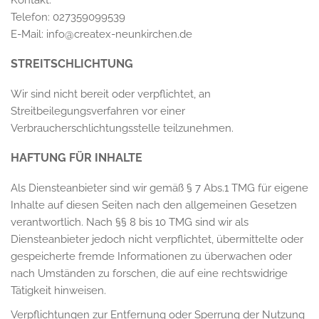
Kontakt:
Telefon: 027359099539
E-Mail: info@createx-neunkirchen.de
STREITSCHLICHTUNG
Wir sind nicht bereit oder verpflichtet, an
Streitbeilegungsverfahren vor einer
Verbraucherschlichtungsstelle teilzunehmen.
HAFTUNG FÜR INHALTE
Als Diensteanbieter sind wir gemäß § 7 Abs.1 TMG für eigene
Inhalte auf diesen Seiten nach den allgemeinen Gesetzen
verantwortlich. Nach §§ 8 bis 10 TMG sind wir als
Diensteanbieter jedoch nicht verpflichtet, übermittelte oder
gespeicherte fremde Informationen zu überwachen oder
nach Umständen zu forschen, die auf eine rechtswidrige
Tätigkeit hinweisen.
Verpflichtungen zur Entfernung oder Sperrung der Nutzung