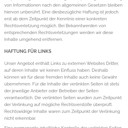
von Informationen nach den allgemeinen Gesetzen bleiben
hiervon unberührt. Eine diesbezügliche Haftung ist jedoch
erst ab dem Zeitpunkt der Kenntnis einer konkreten
Rechtsverletzung möglich. Bei Bekanntwerden von
entsprechenden Rechtsverletzungen werden wir diese
Inhalte umgehend entfernen.
HAFTUNG FÜR LINKS
Unser Angebot enthält Links zu externen Websites Dritter,
auf deren Inhalte wir keinen Einfluss haben. Deshalb
können wir für diese fremden Inhalte auch keine Gewähr
übernehmen. Für die Inhalte der verlinkten Seiten ist stets
der jeweilige Anbieter oder Betreiber der Seiten
verantwortlich. Die verlinkten Seiten wurden zum Zeitpunkt
der Verlinkung auf mögliche Rechtsverstöße überprüft.
Rechtswidrige Inhalte waren zum Zeitpunkt der Verlinkung
nicht erkennbar.