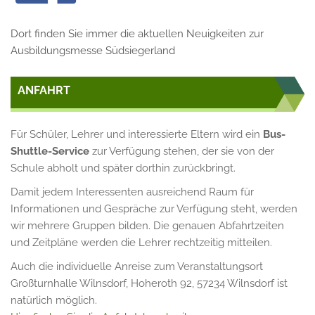
Dort finden Sie immer die aktuellen Neuigkeiten zur
Ausbildungsmesse Südsiegerland
ANFAHRT
Für Schüler, Lehrer und interessierte Eltern wird ein
Bus-
Shuttle-Service
zur Verfügung stehen, der sie von der
Schule abholt und später dorthin zurückbringt.
Damit jedem Interessenten ausreichend Raum für
Informationen und Gespräche zur Verfügung steht, werden
wir mehrere Gruppen bilden. Die genauen Abfahrtzeiten
und Zeitpläne werden die Lehrer rechtzeitig mitteilen.
Auch die individuelle Anreise zum Veranstaltungsort
Großturnhalle Wilnsdorf, Hoheroth 92, 57234 Wilnsdorf ist
natürlich möglich.