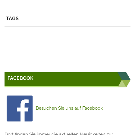
TAGS
FACEBOOK
Besuchen Sie uns auf Facebook
Dort finden Sie immer die aktuellen Neuigkeiten zur