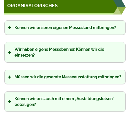
ORGANISATORISCHES
+
Können wir unseren eigenen Messestand mitbringen?
Wir haben eigene Messebanner. Können wir die
+
einsetzen?
+
Müssen wir die gesamte Messeausstattung mitbringen?
Können wir uns auch mit einem „Ausbildungslotsen“
+
beteiligen?