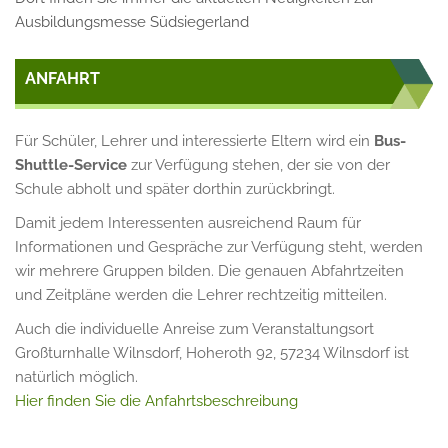
Ausbildungsmesse Südsiegerland
ANFAHRT
Für Schüler, Lehrer und interessierte Eltern wird ein
Bus-
Shuttle-Service
zur Verfügung stehen, der sie von der
Schule abholt und später dorthin zurückbringt.
Damit jedem Interessenten ausreichend Raum für
Informationen und Gespräche zur Verfügung steht, werden
wir mehrere Gruppen bilden. Die genauen Abfahrtzeiten
und Zeitpläne werden die Lehrer rechtzeitig mitteilen.
Auch die individuelle Anreise zum Veranstaltungsort
Großturnhalle Wilnsdorf, Hoheroth 92, 57234 Wilnsdorf ist
natürlich möglich.
Hier finden Sie die Anfahrtsbeschreibung