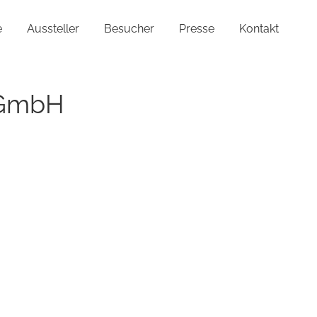
e
Aussteller
Besucher
Presse
Kontakt
 GmbH