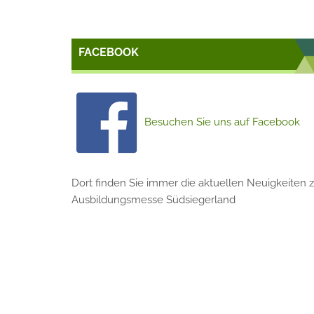
FACEBOOK
Besuchen Sie uns auf Facebook
Dort finden Sie immer die aktuellen Neuigkeiten z
Ausbildungsmesse Südsiegerland