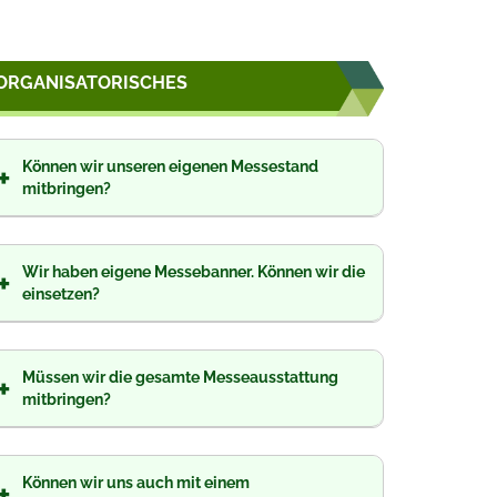
ORGANISATORISCHES
Können wir unseren eigenen Messestand
+
mitbringen?
Wir haben eigene Messebanner. Können wir die
+
einsetzen?
Müssen wir die gesamte Messeausstattung
+
mitbringen?
Können wir uns auch mit einem
+