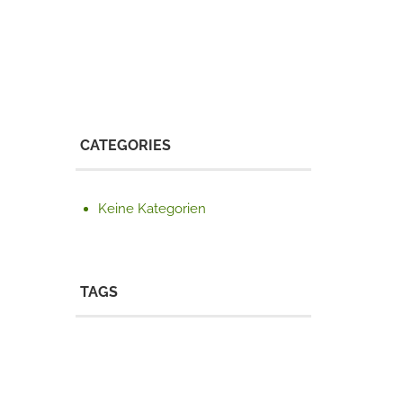
CATEGORIES
Keine Kategorien
TAGS