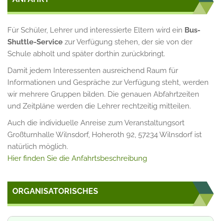
Für Schüler, Lehrer und interessierte Eltern wird ein
Bus-
Shuttle-Service
zur Verfügung stehen, der sie von der
Schule abholt und später dorthin zurückbringt.
Damit jedem Interessenten ausreichend Raum für
Informationen und Gespräche zur Verfügung steht, werden
wir mehrere Gruppen bilden. Die genauen Abfahrtzeiten
und Zeitpläne werden die Lehrer rechtzeitig mitteilen.
Auch die individuelle Anreise zum Veranstaltungsort
Großturnhalle Wilnsdorf, Hoheroth 92, 57234 Wilnsdorf ist
natürlich möglich.
Hier finden Sie die Anfahrtsbeschreibung
ORGANISATORISCHES