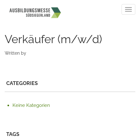
Togg
navig
Verkäufer (m/w/d)
Written by
CATEGORIES
Keine Kategorien
TAGS