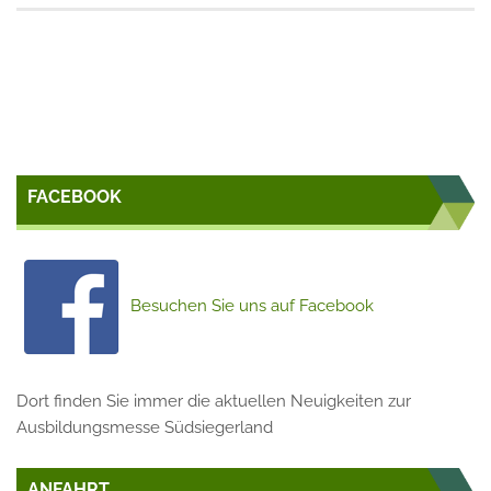
FACEBOOK
Besuchen Sie uns auf Facebook
Dort finden Sie immer die aktuellen Neuigkeiten zur
Ausbildungsmesse Südsiegerland
ANFAHRT