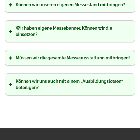
+
Können wir unseren eigenen Messestand mitbringen?
Wir haben eigene Messebanner. Können wir die
+
einsetzen?
+
Müssen wir die gesamte Messeausstattung mitbringen?
Können wir uns auch mit einem „Ausbildungslotsen“
+
beteiligen?