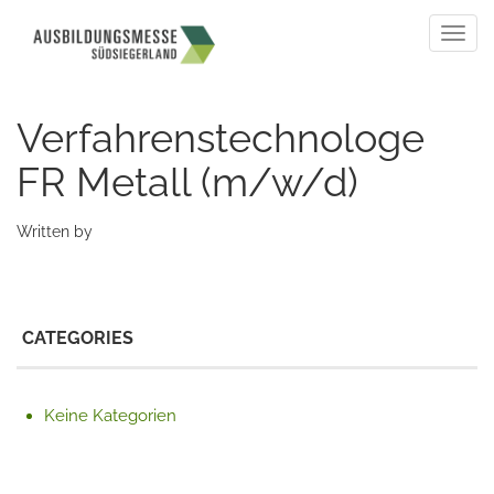
Togg
navig
Verfahrenstechnologe
FR Metall (m/w/d)
Written by
CATEGORIES
Keine Kategorien