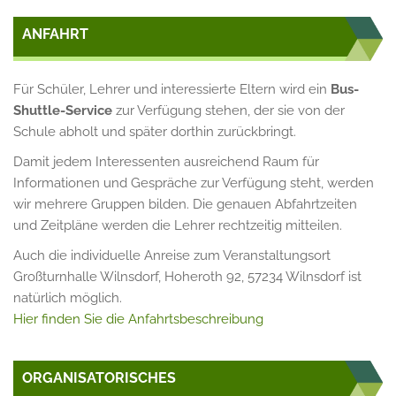
ANFAHRT
Für Schüler, Lehrer und interessierte Eltern wird ein
Bus-
Shuttle-Service
zur Verfügung stehen, der sie von der
Schule abholt und später dorthin zurückbringt.
Damit jedem Interessenten ausreichend Raum für
Informationen und Gespräche zur Verfügung steht, werden
wir mehrere Gruppen bilden. Die genauen Abfahrtzeiten
und Zeitpläne werden die Lehrer rechtzeitig mitteilen.
Auch die individuelle Anreise zum Veranstaltungsort
Großturnhalle Wilnsdorf, Hoheroth 92, 57234 Wilnsdorf ist
natürlich möglich.
Hier finden Sie die Anfahrtsbeschreibung
ORGANISATORISCHES