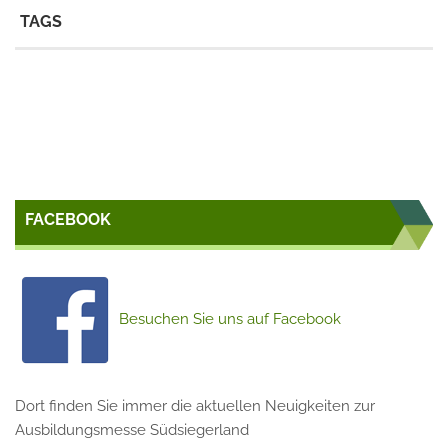
TAGS
FACEBOOK
Besuchen Sie uns auf Facebook
Dort finden Sie immer die aktuellen Neuigkeiten zur
Ausbildungsmesse Südsiegerland