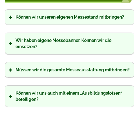
+
Können wir unseren eigenen Messestand mitbringen?
Wir haben eigene Messebanner. Können wir die
+
einsetzen?
+
Müssen wir die gesamte Messeausstattung mitbringen?
Können wir uns auch mit einem „Ausbildungslotsen“
+
beteiligen?