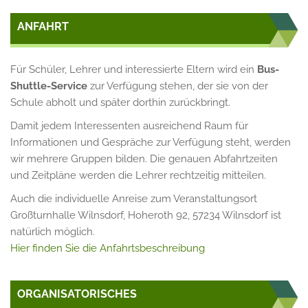
ANFAHRT
Für Schüler, Lehrer und interessierte Eltern wird ein
Bus-
Shuttle-Service
zur Verfügung stehen, der sie von der
Schule abholt und später dorthin zurückbringt.
Damit jedem Interessenten ausreichend Raum für
Informationen und Gespräche zur Verfügung steht, werden
wir mehrere Gruppen bilden. Die genauen Abfahrtzeiten
und Zeitpläne werden die Lehrer rechtzeitig mitteilen.
Auch die individuelle Anreise zum Veranstaltungsort
Großturnhalle Wilnsdorf, Hoheroth 92, 57234 Wilnsdorf ist
natürlich möglich.
Hier finden Sie die Anfahrtsbeschreibung
ORGANISATORISCHES