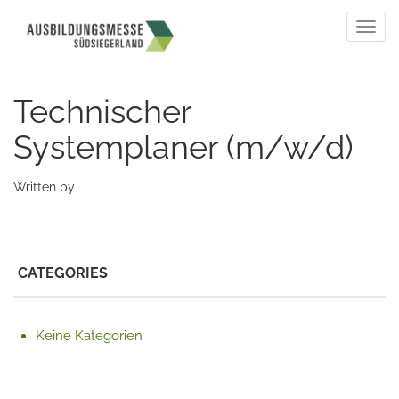
Togg
navig
Technischer
Systemplaner (m/w/d)
Written by
CATEGORIES
Keine Kategorien