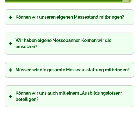
+
Können wir unseren eigenen Messestand mitbringen?
Wir haben eigene Messebanner. Können wir die
+
einsetzen?
+
Müssen wir die gesamte Messeausstattung mitbringen?
Können wir uns auch mit einem „Ausbildungslotsen“
+
beteiligen?