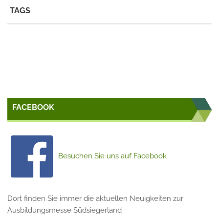
TAGS
FACEBOOK
Besuchen Sie uns auf Facebook
Dort finden Sie immer die aktuellen Neuigkeiten zur
Ausbildungsmesse Südsiegerland