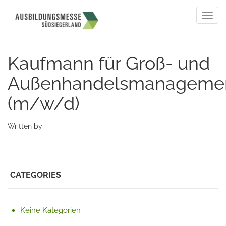
Togg
navig
Kaufmann für Groß- und
Außenhandelsmanageme
(m/w/d)
Written by
CATEGORIES
Keine Kategorien