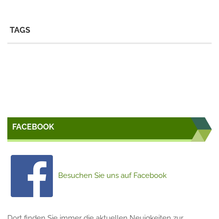
TAGS
FACEBOOK
Besuchen Sie uns auf Facebook
Dort finden Sie immer die aktuellen Neuigkeiten zur