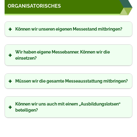
ORGANISATORISCHES
+
Können wir unseren eigenen Messestand mitbringen?
Wir haben eigene Messebanner. Können wir die
+
einsetzen?
+
Müssen wir die gesamte Messeausstattung mitbringen?
Können wir uns auch mit einem „Ausbildungslotsen“
+
beteiligen?