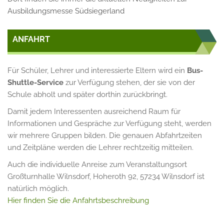
Ausbildungsmesse Südsiegerland
ANFAHRT
Für Schüler, Lehrer und interessierte Eltern wird ein
Bus-
Shuttle-Service
zur Verfügung stehen, der sie von der
Schule abholt und später dorthin zurückbringt.
Damit jedem Interessenten ausreichend Raum für
Informationen und Gespräche zur Verfügung steht, werden
wir mehrere Gruppen bilden. Die genauen Abfahrtzeiten
und Zeitpläne werden die Lehrer rechtzeitig mitteilen.
Auch die individuelle Anreise zum Veranstaltungsort
Großturnhalle Wilnsdorf, Hoheroth 92, 57234 Wilnsdorf ist
natürlich möglich.
Hier finden Sie die Anfahrtsbeschreibung