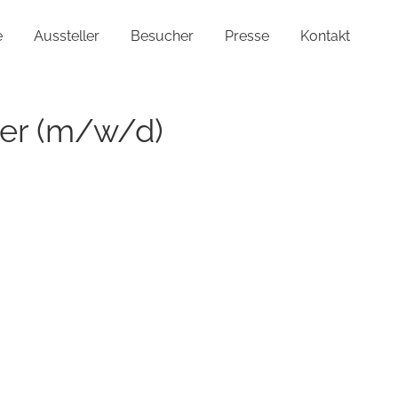
e
Aussteller
Besucher
Presse
Kontakt
er (m/w/d)