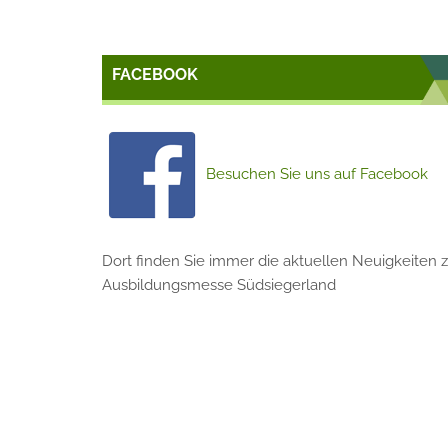
FACEBOOK
Besuchen Sie uns auf Facebook
Dort finden Sie immer die aktuellen Neuigkeiten z
Ausbildungsmesse Südsiegerland