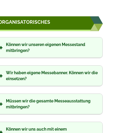
ORGANISATORISCHES
Können wir unseren eigenen Messestand
+
mitbringen?
Wir haben eigene Messebanner. Können wir die
+
einsetzen?
Müssen wir die gesamte Messeausstattung
+
mitbringen?
Können wir uns auch mit einem
+