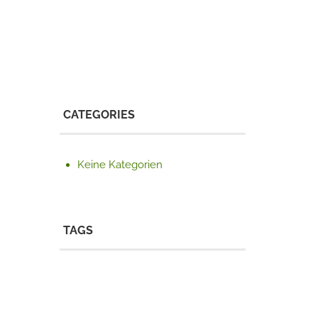
CATEGORIES
Keine Kategorien
TAGS