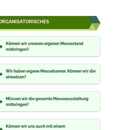
ORGANISATORISCHES
Können wir unseren eigenen Messestand
+
mitbringen?
Wir haben eigene Messebanner. Können wir die
+
einsetzen?
Müssen wir die gesamte Messeausstattung
+
mitbringen?
Können wir uns auch mit einem
+