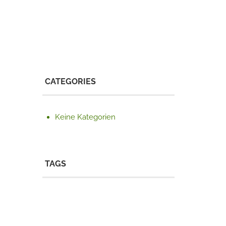
CATEGORIES
Keine Kategorien
TAGS