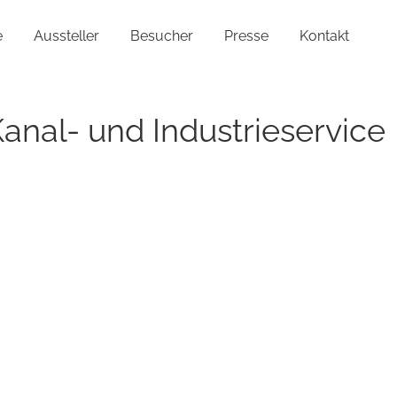
e
Aussteller
Besucher
Presse
Kontakt
Kanal- und Industrieservice