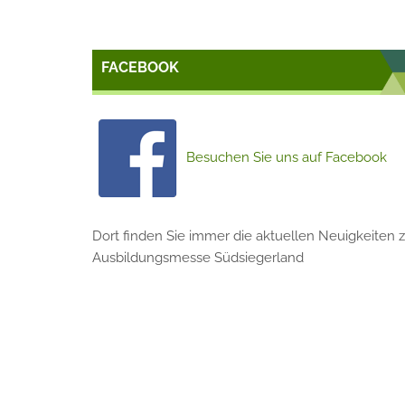
FACEBOOK
Besuchen Sie uns auf Facebook
Dort finden Sie immer die aktuellen Neuigkeiten z
Ausbildungsmesse Südsiegerland